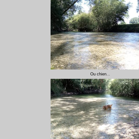
Ou chien...