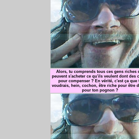
Alors, tu comprends tous ces gens riches 
peuvent s'acheter ce qu'ils veulent dont des c
pour compenser ? En vérité, c'est ça que 
voudrais, hein, cochon, être riche pour être d
pour ton pognon ?