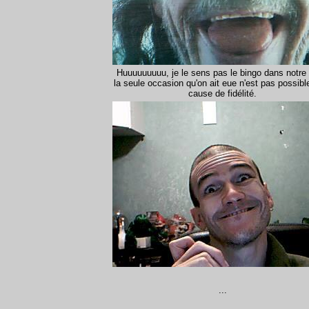
Huuuuuuuuu, je le sens pas le bingo dans notre f
la seule occasion qu'on ait eue n'est pas possibl
cause de fidélité.
...