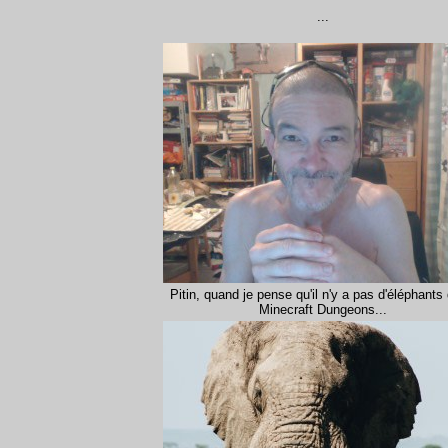
...
Pitin, quand je pense qu'il n'y a pas d'éléphants
Minecraft Dungeons...