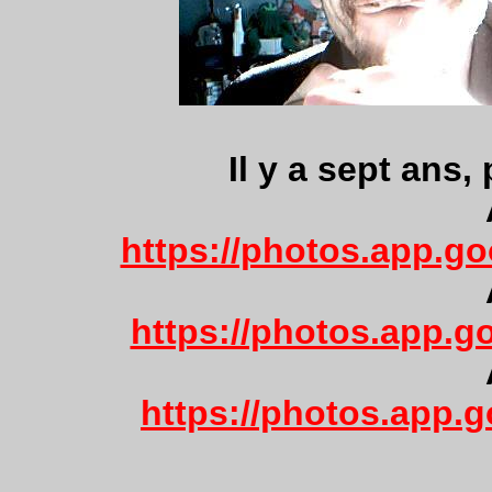
Il y a sept ans, p
https://photos.app.
https://photos.app.
https://photos.app.