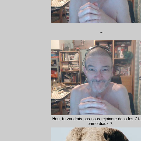
...
Hou, tu voudrais pas nous rejoindre dans les 7 
primordiaux ?...