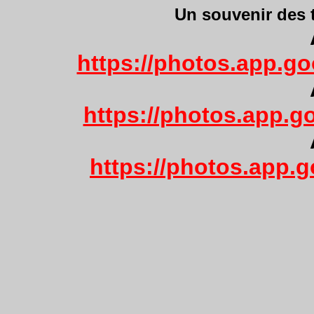
Un souvenir des tr
https://photos.app.
https://photos.app.
https://photos.app.