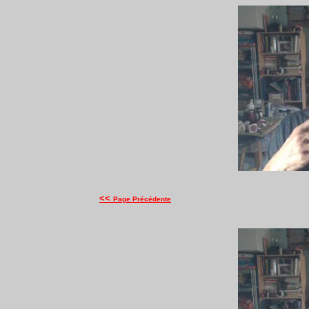
<<
Page Précédente