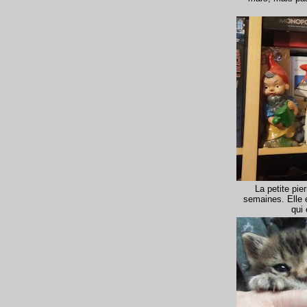
La petite pier
semaines. Elle 
qui 