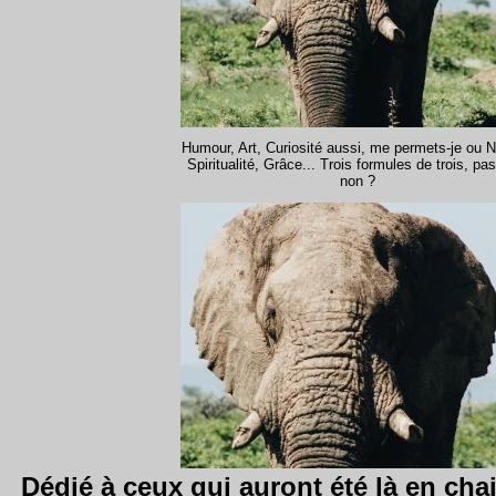
Humour, Art, Curiosité aussi, me permets-je ou N
Spiritualité, Grâce... Trois formules de trois, pa
non ?
Dédié à ceux qui auront été là en chai