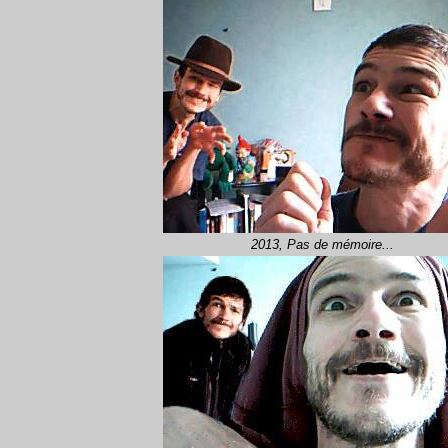
2013, Pas de mémoire...