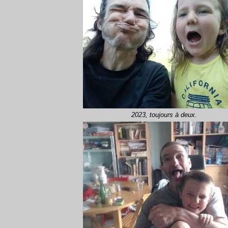
2023, toujours à deux.