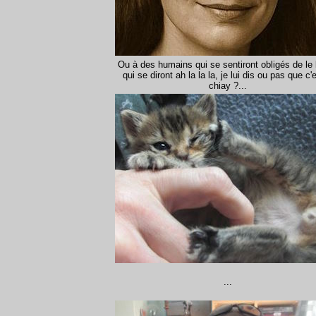
Ou à des humains qui se sentiront obligés de le l
qui se diront ah la la la, je lui dis ou pas que c'
chiay ?...
...