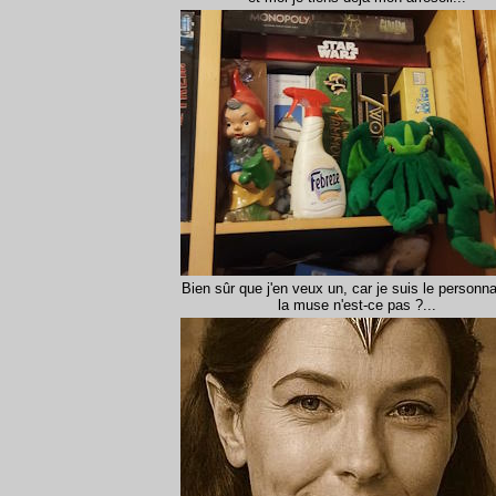
Bien sûr que j'en veux un, car je suis le personn
la muse n'est-ce pas ?...