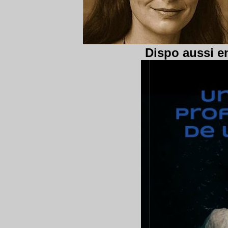
Dispo aussi en