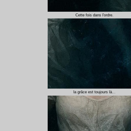
Cette fois dans l'ordre.
la grâce est toujours là...