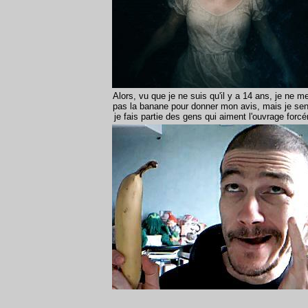
Alors, vu que je ne suis qu'il y a 14 ans, je ne m
pas la banane pour donner mon avis, mais je se
je fais partie des gens qui aiment l'ouvrage forc