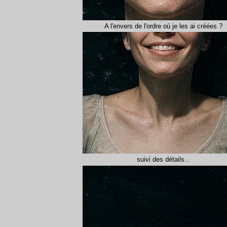
A l'envers de l'ordre où je les ai créées ?
suivi des détails...