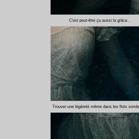
C'est peut-être ça aussi la grâce...
Trouver une légèreté même dans les flots sombr