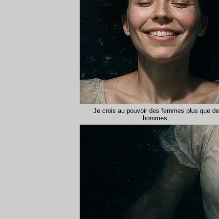
Je crois au pouvoir des femmes plus que d
hommes...