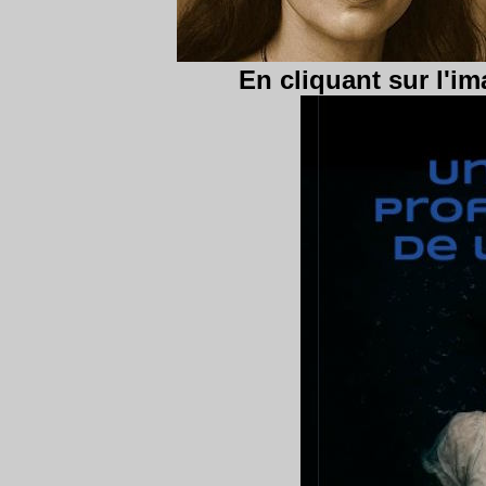
En cliquant sur l'ima