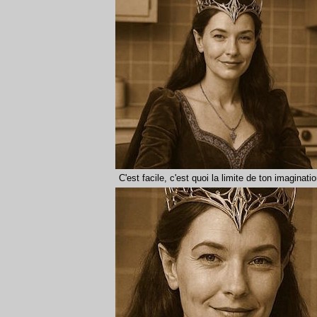
C'est facile, c'est quoi la limite de ton imaginatio