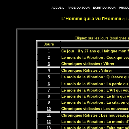
/
/
/
ACCUEIL
PAGE DU JOUR
ECRIT DU JOUR
PRODU
L'Homme qui a vu l'Homme
qui 
Cliquez sur les jours (soulignés 
Jours
1
Ce jour , il y 27 ans qui fait que mon fi
2
Le mois de la Vibration : Ceux qui veul
3
Chroniques vidéastes : Vibrer
4
Chroniques Rôlistes : Vibrer
5
Le mois de la Vibration : Qu'est-ce qui
6
Le mois de la Vibration : La partie du 
7
Le mois de la Vibration : L'Art qui vous
8
Le mois de la Vibration : Le film qui vo
9
Le mois de la Vibration : La citation qu
10
Chroniques vidéastes : Les nouveaux 
11
Chroniques Rôlistes : Les nouveaux p
12
Le mois de la Vibration : Le monde d'
13
Le mois de la Vibration : Faire tout pé