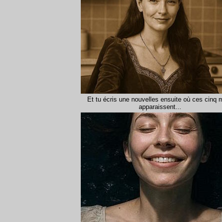
Et tu écris une nouvelles ensuite où ces cinq 
apparaissent...