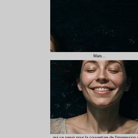
Mais...
qui va servir pour la couverture de l'impression 