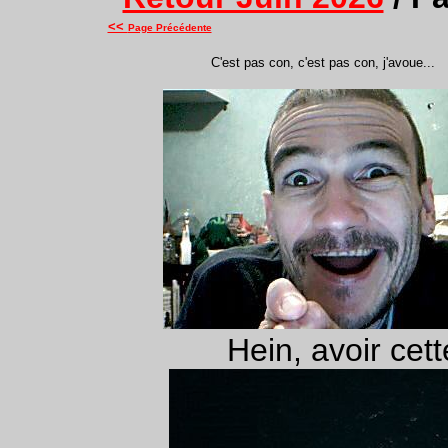
<<
Page Précédente
C'est pas con, c'est pas con, j'avoue...
Hein, avoir cette