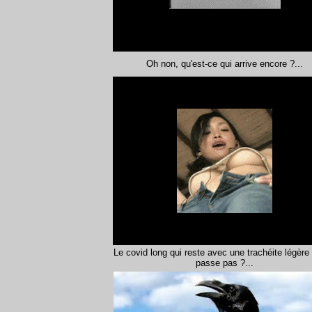
Oh non, qu'est-ce qui arrive encore ?...
Le covid long qui reste avec une trachéite légère
passe pas ?...