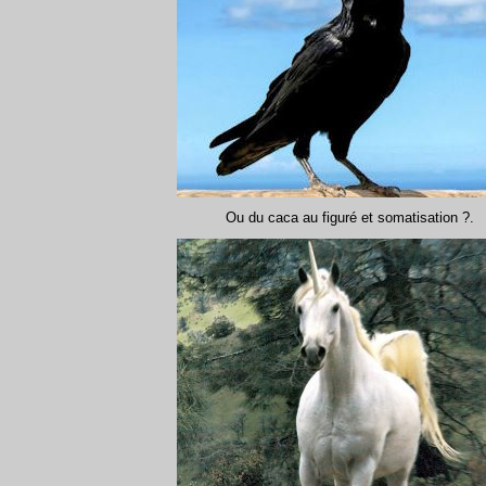
Ou du caca au figuré et somatisation ?.